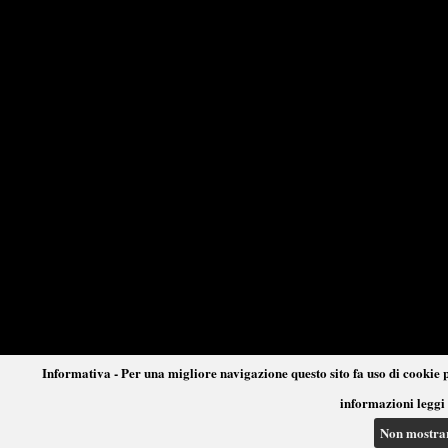
Informativa - Per una migliore navigazione questo sito fa uso di cookie p
informazioni leggi 
Non mostra