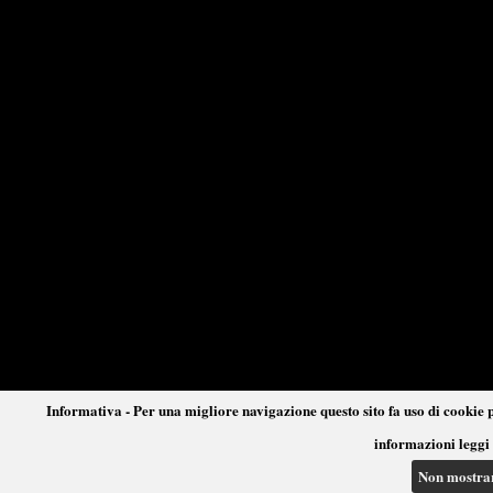
Informativa - Per una migliore navigazione questo sito fa uso di cookie p
informazioni leggi 
Non mostra